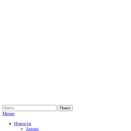
Меню
Новости
Анонс