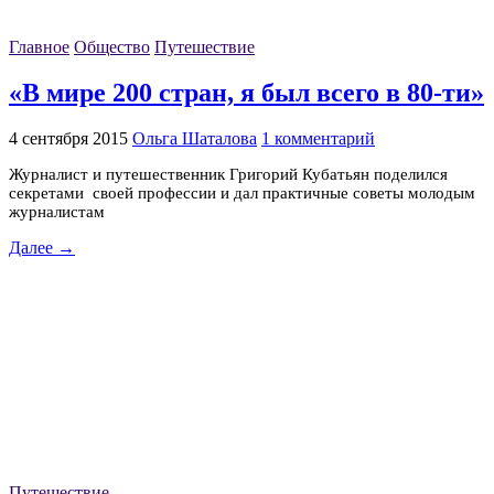
Главное
Общество
Путешествие
«В мире 200 стран, я был всего в 80-ти»
4 сентября 2015
Ольга Шаталова
1 комментарий
Журналист и путешественник Григорий Кубатьян поделился
секретами своей профессии и дал практичные советы молодым
журналистам
Далее →
Путешествие