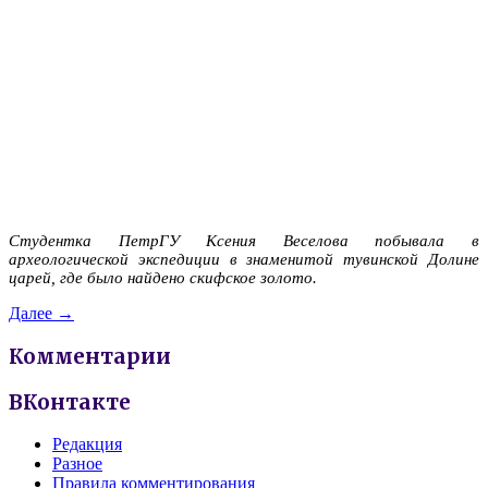
Студентка ПетрГУ Ксения Веселова побывала в
археологической экспедиции в знаменитой тувинской Долине
царей, где было найдено скифское золото.
Далее →
Комментарии
ВКонтакте
Редакция
Разное
Правила комментирования