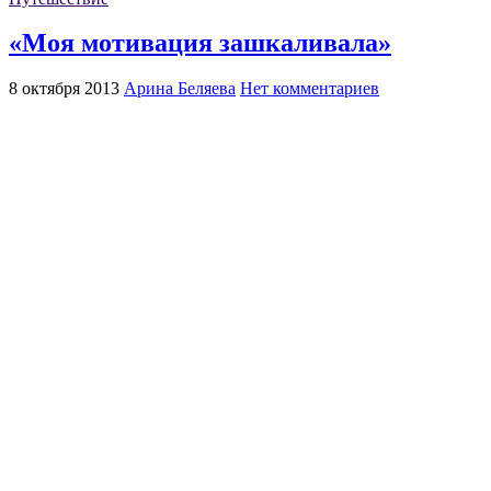
«Моя мотивация зашкаливала»
8 октября 2013
Арина Беляева
Нет комментариев