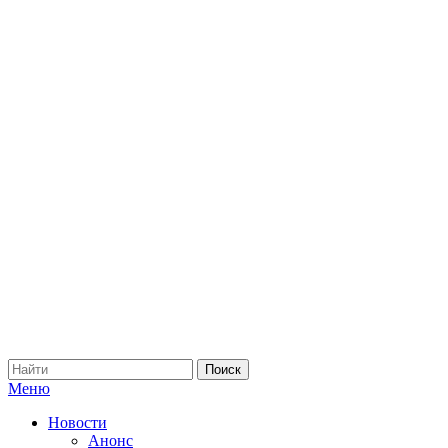
Меню
Новости
Анонс