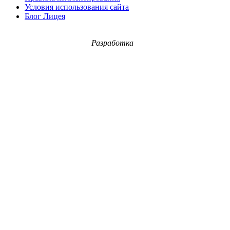
Условия использования сайта
Блог Лицея
Разработка