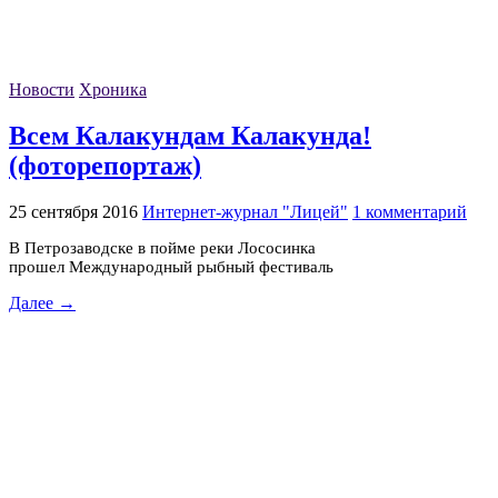
Новости
Хроника
Всем Калакундам Калакунда!
(фоторепортаж)
25 сентября 2016
Интернет-журнал "Лицей"
1 комментарий
В Петрозаводске в пойме реки Лососинка
прошел Международный рыбный фестиваль
Далее →