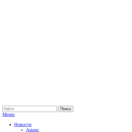
Меню
Новости
Анонс