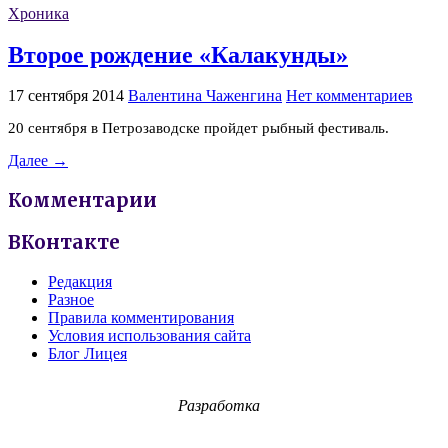
Хроника
Второе рождение «Калакунды»
17 сентября 2014
Валентина Чаженгина
Нет комментариев
20 сентября в Петрозаводске пройдет рыбный фестиваль.
Далее →
Комментарии
ВКонтакте
Редакция
Разное
Правила комментирования
Условия использования сайта
Блог Лицея
Разработка