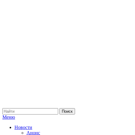
Меню
Новости
Анонс