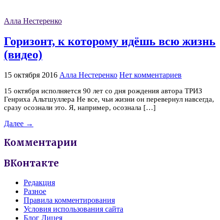
Алла Нестеренко
Горизонт, к которому идёшь всю жизнь
(видео)
15 октября 2016
Алла Нестеренко
Нет комментариев
15 октября исполняется 90 лет со дня рождения автора ТРИЗ
Генриха Альтшуллера Не все, чьи жизни он перевернул навсегда,
сразу осознали это. Я, например, осознала […]
Далее →
Комментарии
ВКонтакте
Редакция
Разное
Правила комментирования
Условия использования сайта
Блог Лицея