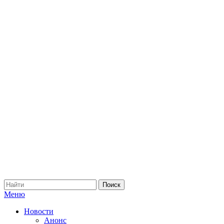
Меню
Новости
Анонс