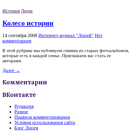
История
Люди
Колесо истории
14 сентября 2008
Интернет-журнал "Лицей"
Нет
комментариев
В этой рубрике мы публикуем снимки из старых фотоальбомов,
которые есть в каждой семье. Приглашаем вас стать ее
авторами.
Далее →
Комментарии
ВКонтакте
Редакция
Разное
Правила комментирования
Условия использования сайта
Блог Лицея