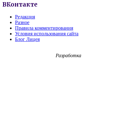
ВКонтакте
Редакция
Разное
Правила комментирования
Условия использования сайта
Блог Лицея
Разработка