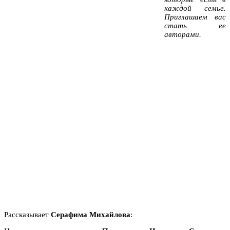
каждой семье.
Приглашаем вас
стать ее
авторами.
Рассказывает
Серафима Михайлова
: