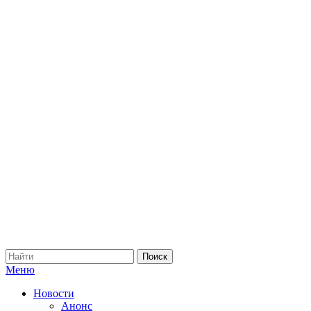
Меню
Новости
Анонс