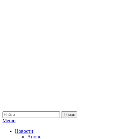
Меню
Новости
Анонс