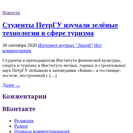
Новости
Студенты ПетрГУ изучали зелёные
технологии в сфере туризма
30 сентября 2020
Интернет-журнал "Лицей"
Нет
комментариев
Студенты и преподаватели Института физической культуры,
спорта и туризма и Института лесных, горных и строительных
наук ПетрГУ побывали в заповеднике «Кивач», в гостинице-
хостеле, построенной с […]
Далее →
Комментарии
ВКонтакте
Редакция
Разное
Правила комментирования