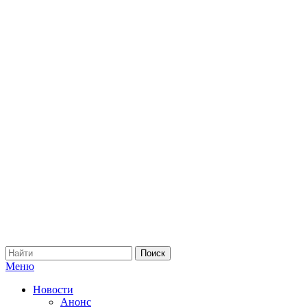
Меню
Новости
Анонс