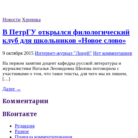
Новости
Хроника
В ПетрГУ открылся филологический
клуб для школьников «Новое слово»
9 октября 2015
Интернет-журнал "Лицей"
Нет комментариев
На первом занятии доцент кафедры русской литературы и
журналистики Наталья Леонидовна Шилова поговорила с
участниками о том, что такое тексты, для чего мы их пишем,
[…]
Далее →
Комментарии
ВКонтакте
Редакция
Разное
Правила комментирования