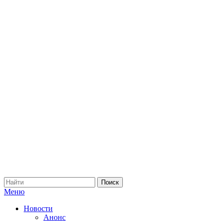
Меню
Новости
Анонс