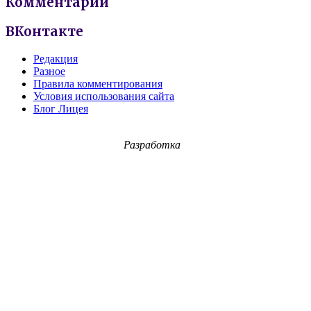
Комментарии
ВКонтакте
Редакция
Разное
Правила комментирования
Условия использования сайта
Блог Лицея
Разработка