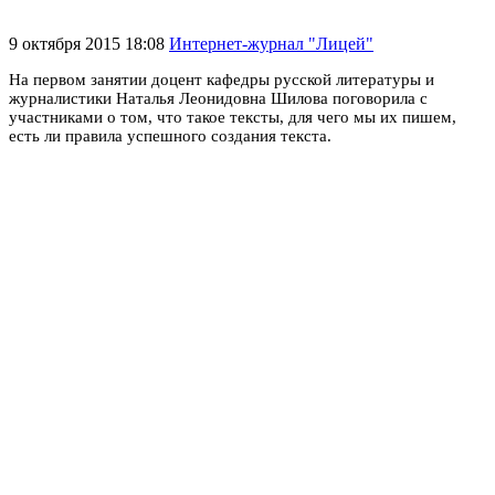
9 октября 2015 18:08
Интернет-журнал "Лицей"
На первом занятии доцент кафедры русской литературы и
журналистики Наталья Леонидовна Шилова поговорила с
участниками о том, что такое тексты, для чего мы их пишем,
есть ли правила успешного создания текста.