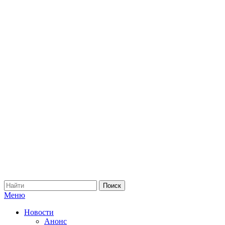
Меню
Новости
Анонс