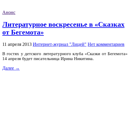
Анонс
Литературное воскресенье в «Сказках
от Бегемота»
11 апреля 2013
Интернет-журнал "Лицей"
Нет комментариев
В гостях у детского литературного клуба «Сказки от Бегемота»
14 апреля будет писательница Ирина Никитина.
Далее →