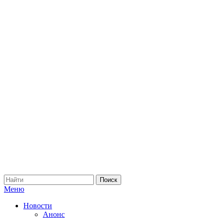
Меню
Новости
Анонс