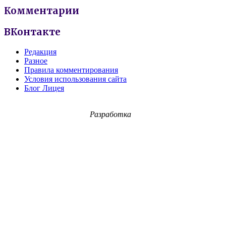
Комментарии
ВКонтакте
Редакция
Разное
Правила комментирования
Условия использования сайта
Блог Лицея
Разработка