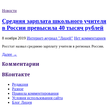
Новости
Средняя зарплата школьного учителя
в России превысила 40 тысяч рублей
8 ноября 2019
Интернет-журнал "Лицей"
Нет комментариев
Росстат назвал среднюю зарплату учителя в регионах России.
Далее →
Комментарии
ВКонтакте
Редакция
Разное
Правила комментирования
Условия использования сайта
Блог Лицея