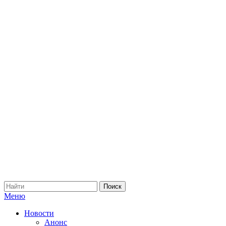
Меню
Новости
Анонс