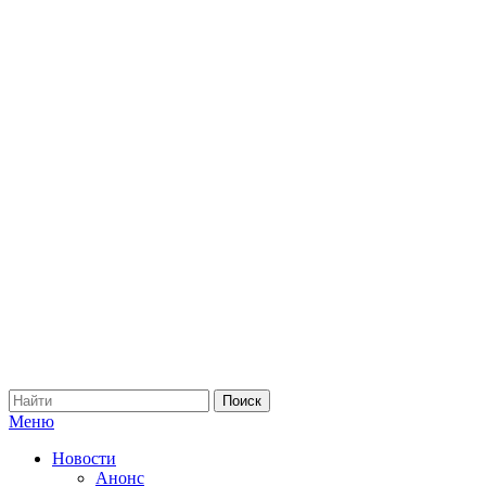
Меню
Новости
Анонс