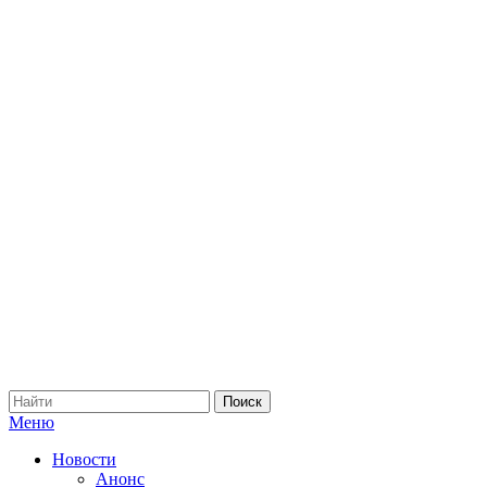
Меню
Новости
Анонс