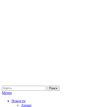
Меню
Новости
Анонс