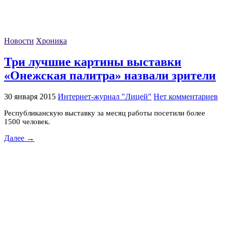
Новости
Хроника
Три лучшие картины выставки
«Онежская палитра» назвали зрители
30 января 2015
Интернет-журнал "Лицей"
Нет комментариев
Республиканскую выставку за месяц работы посетили более
1500 человек.
Далее →