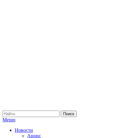
Меню
Новости
Анонс