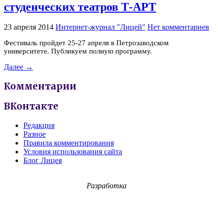
студенческих театров Т-АРТ
23 апреля 2014
Интернет-журнал "Лицей"
Нет комментариев
Фестиваль пройдет 25-27 апреля в Петрозаводском
университете. Публикуем полную программу.
Далее →
Комментарии
ВКонтакте
Редакция
Разное
Правила комментирования
Условия использования сайта
Блог Лицея
Разработка