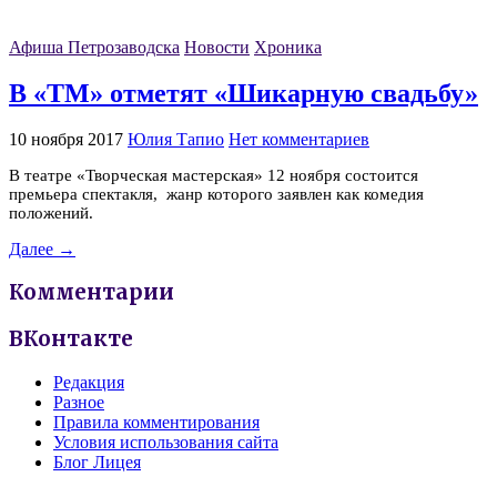
Афиша Петрозаводска
Новости
Хроника
В «ТМ» отметят «Шикарную свадьбу»
10 ноября 2017
Юлия Тапио
Нет комментариев
В театре «Творческая мастерская» 12 ноября состоится
премьера спектакля, жанр которого заявлен как комедия
положений.
Далее →
Комментарии
ВКонтакте
Редакция
Разное
Правила комментирования
Условия использования сайта
Блог Лицея