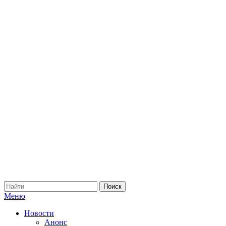
Меню
Новости
Анонс