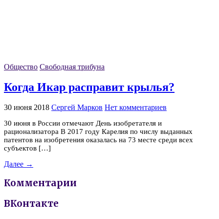
Общество
Свободная трибуна
Когда Икар расправит крылья?
30 июня 2018
Сергей Марков
Нет комментариев
30 июня в России отмечают День изобретателя и
рационализатора В 2017 году Карелия по числу выданных
патентов на изобретения оказалась на 73 месте среди всех
субъектов […]
Далее →
Комментарии
ВКонтакте