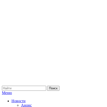
Меню
Новости
Анонс