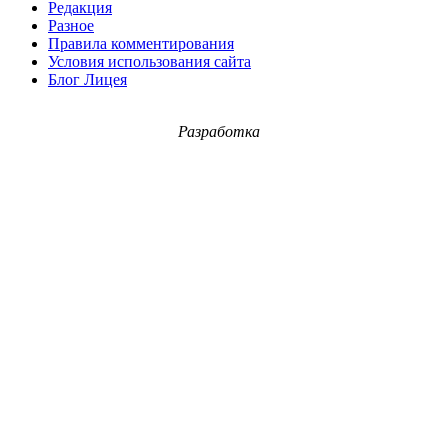
Редакция
Разное
Правила комментирования
Условия использования сайта
Блог Лицея
Разработка