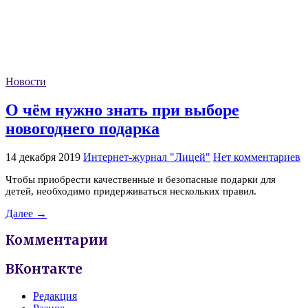
Новости
О чём нужно знать при выборе
новогоднего подарка
14 декабря 2019
Интернет-журнал "Лицей"
Нет комментариев
Чтобы приобрести качественные и безопасные подарки для
детей, необходимо придерживаться нескольких правил.
Далее →
Комментарии
ВКонтакте
Редакция