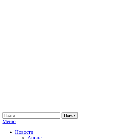
Меню
Новости
Анонс