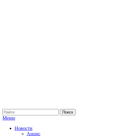
Меню
Новости
Анонс