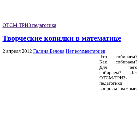
ОТСМ-ТРИЗ педагогика
Творческие копилки в математике
2 апреля 2012
Галина Белова
Нет комментариев
Что собираем?
Как собираем?
Для чего
собираем? Для
ОТСМ-ТРИЗ-
педагогики
вопросы важные.