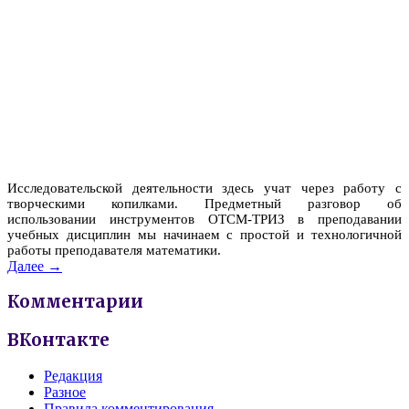
Исследовательской деятельности здесь учат через работу с
творческими копилками. Предметный разговор об
использовании инструментов ОТСМ-ТРИЗ в преподавании
учебных дисциплин мы начинаем с простой и технологичной
работы преподавателя математики.
Далее →
Комментарии
ВКонтакте
Редакция
Разное
Правила комментирования