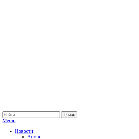
Меню
Новости
Анонс