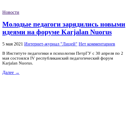
Новости
Молодые педагоги зарядились новыми
идеями на форуме Karjalan Nuorus
5 мая 2021
Интернет-журнал "Лицей"
Нет комментариев
В Институте педагогики и психологии ПетрГУ с 30 апреля по 2
мая состоялся IV республиканский педагогический форум
Karjalan Nuorus.
Далее →