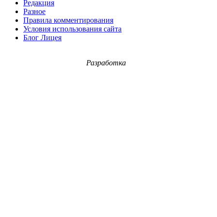
Редакция
Разное
Правила комментирования
Условия использования сайта
Блог Лицея
Разработка