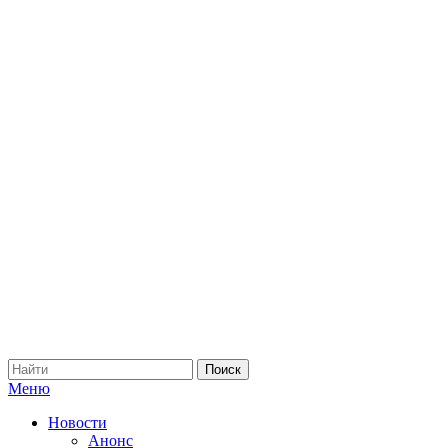
Меню
Новости
Анонс