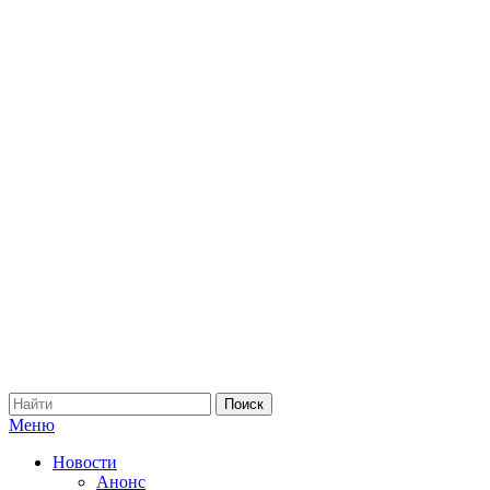
Меню
Новости
Анонс