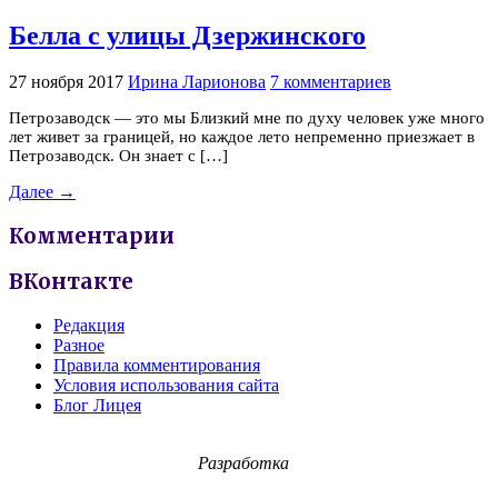
Белла с улицы Дзержинского
27 ноября 2017
Ирина Ларионова
7 комментариев
Петрозаводск — это мы Близкий мне по духу человек уже много
лет живет за границей, но каждое лето непременно приезжает в
Петрозаводск. Он знает с […]
Далее →
Комментарии
ВКонтакте
Редакция
Разное
Правила комментирования
Условия использования сайта
Блог Лицея
Разработка