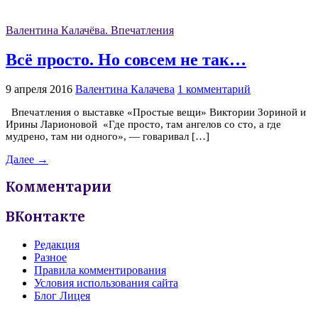
Валентина Калачёва. Впечатления
Всё просто. Но совсем не так…
9 апреля 2016
Валентина Калачева
1 комментарий
Впечатления о выставке «Простые вещи» Виктории Зориной и
Ирины Ларионовой «Где просто, там ангелов со сто, а где
мудрено, там ни одного», — говаривал […]
Далее →
Комментарии
ВКонтакте
Редакция
Разное
Правила комментирования
Условия использования сайта
Блог Лицея