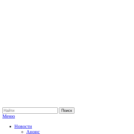
Меню
Новости
Анонс