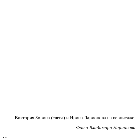
Виктория Зорина (слева) и Ирина Ларионова на вернисаже
Фото Владимира Ларионова