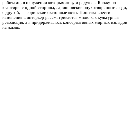
работами, в окружении которых живу и радуюсь. Брожу по
квартире: с одной стороны, ларионовские одухотворенные люди,
с другой, — зоринские сказочные коты. Попытка внести
изменения в интерьер рассматривается мною как культурная
революция, а я придерживаюсь консервативных мирных взглядов
на жизнь.