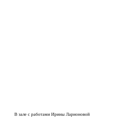
В зале с работами Ирины Ларионовой