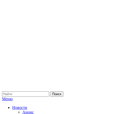
Меню
Новости
Анонс