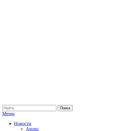
Меню
Новости
Анонс