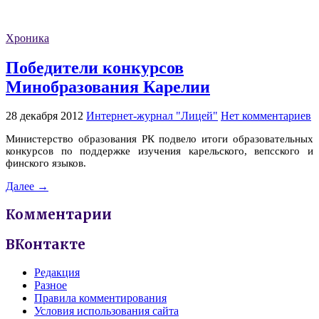
Хроника
Победители конкурсов
Минобразования Карелии
28 декабря 2012
Интернет-журнал "Лицей"
Нет комментариев
Министерство образования РК подвело итоги образовательных
конкурсов по поддержке изучения карельского, вепсского и
финского языков.
Далее →
Комментарии
ВКонтакте
Редакция
Разное
Правила комментирования
Условия использования сайта