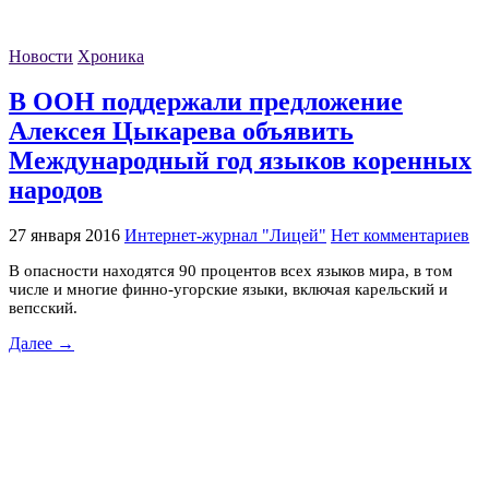
Новости
Хроника
В ООН поддержали предложение
Алексея Цыкарева объявить
Международный год языков коренных
народов
27 января 2016
Интернет-журнал "Лицей"
Нет комментариев
В опасности находятся 90 процентов всех языков мира, в том
числе и многие финно-угорские языки, включая карельский и
вепсский.
Далее →