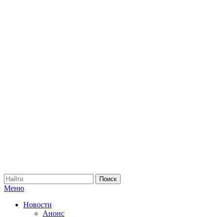
Меню
Новости
Анонс