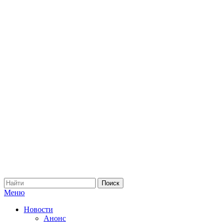
Меню
Новости
Анонс