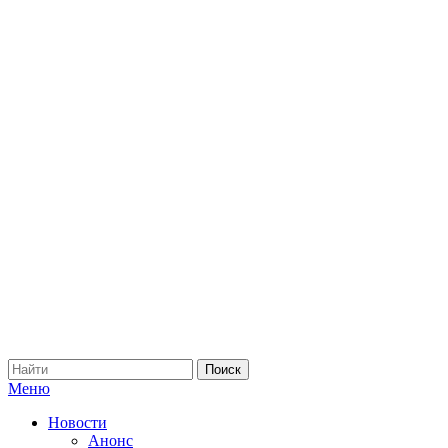
Меню
Новости
Анонс