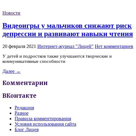
Новости
Видеоигры у мальчиков снижают риск
депрессии и развивают навыки чтения
20 февраля 2021
Интернет-журнал "Лицей"
Нет комментариев
У детей и подростков также улучшаются творческие и
коммуникативные способности
Далее →
Комментарии
ВКонтакте
Редакция
Разное
Правила комментирования
Условия использования сайта
Блог Лицея