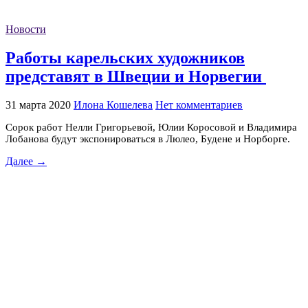
Новости
Работы карельских художников
представят в Швеции и Норвегии
31 марта 2020
Илона Кошелева
Нет комментариев
Сорок работ Нелли Григорьевой, Юлии Коросовой и Владимира
Лобанова будут экспонироваться в Люлео, Будене и Норборге.
Далее →