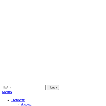
Меню
Новости
Анонс