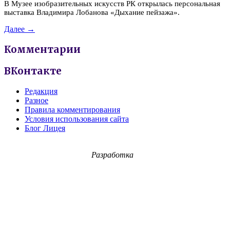
В Музее изобразительных искусств РК открылась персональная
выставка Владимира Лобанова «Дыхание пейзажа».
Далее →
Комментарии
ВКонтакте
Редакция
Разное
Правила комментирования
Условия использования сайта
Блог Лицея
Разработка