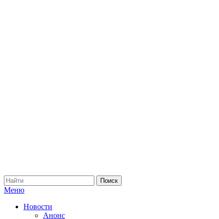
Меню
Новости
Анонс