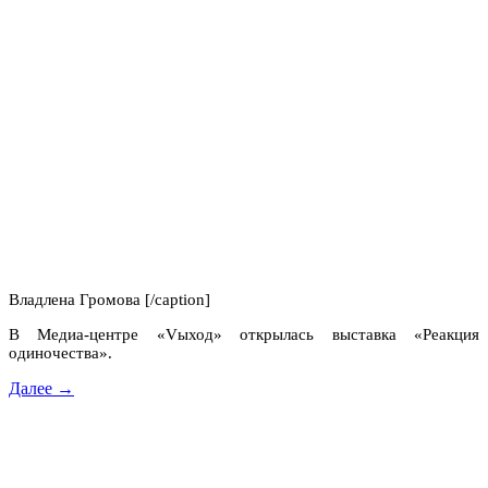
Владлена Громова [/caption]
В Медиа-центре «Vыход» открылась выставка «Реакция
одиночества».
Далее →