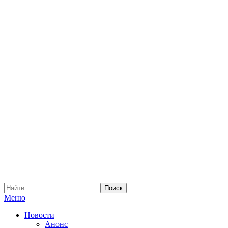
Меню
Новости
Анонс