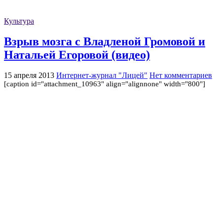
Культура
Взрыв мозга с Владленой Громовой и
Натальей Егоровой (видео)
15 апреля 2013
Интернет-журнал "Лицей"
Нет комментариев
[caption id="attachment_10963" align="alignnone" width="800"]