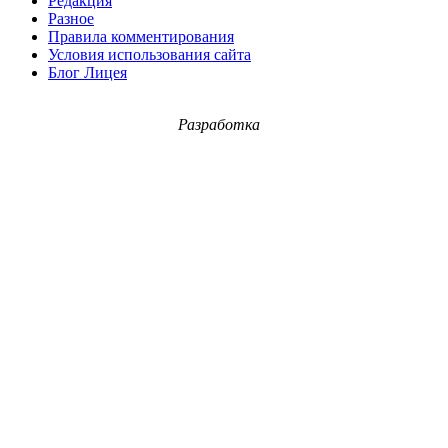
Редакция
Разное
Правила комментирования
Условия использования сайта
Блог Лицея
Разработка