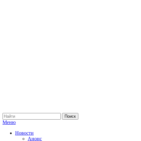
Меню
Новости
Анонс