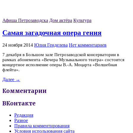
Афиша Петрозаводска
Дом актёра
Культура
Самая загадочная опера гения
24 ноября 2014
Юлия Генделева
Нет комментариев
7 декабря в Большом зале Петрозаводской консерватории в
рамках абонемента «Вечера Музыкального театра» состоится
концертное исполнение оперы В.-А. Моцарта «Волшебная
флейта».
Далее →
Комментарии
ВКонтакте
Редакция
Разное
Правила комментирования
Условия использования сайта