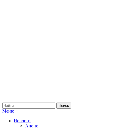
Меню
Новости
Анонс