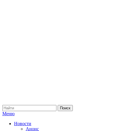
Меню
Новости
Анонс