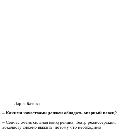
Дарья Батова
– Какими качествами должен обладать оперный певец?
–
Сейчас очень сильная конкуренция. Театр режиссерский,
вокалисту сложно выжить, потому что необходимо