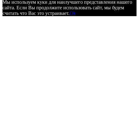
Мы используем куки для наилучшего представления нашего
сайта. Если Вы продолжите использовать сайт, мы будем
считать что Вас это устраивает.
Ok