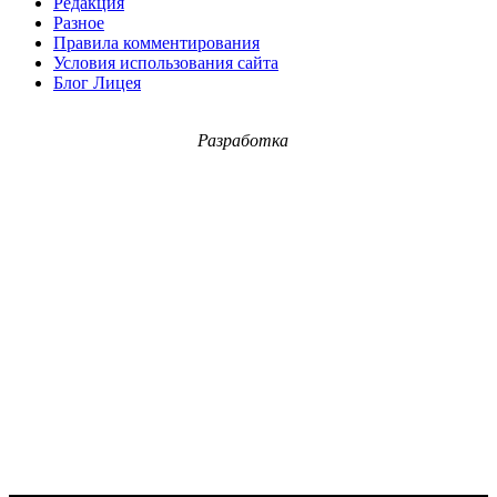
Редакция
Разное
Правила комментирования
Условия использования сайта
Блог Лицея
Разработка