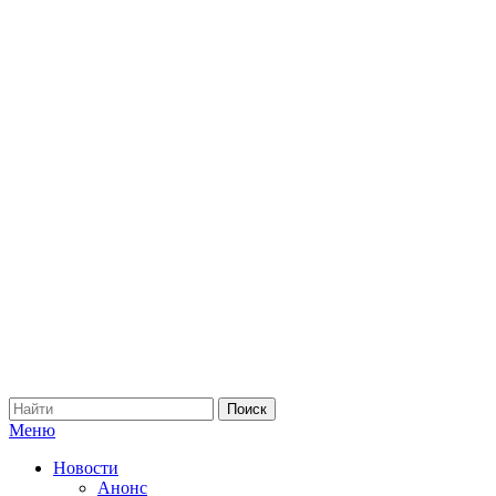
Меню
Новости
Анонс