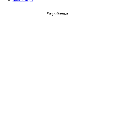
Разработка