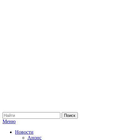
Меню
Новости
Анонс