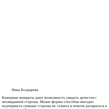
Нина Болдырева
Камерные концерты дают возможность увидеть артистов с
неожиданной стороны. Малые формы способны выгодно
подчеркнуть сильные стороны их таланта и помочь раскрыться в