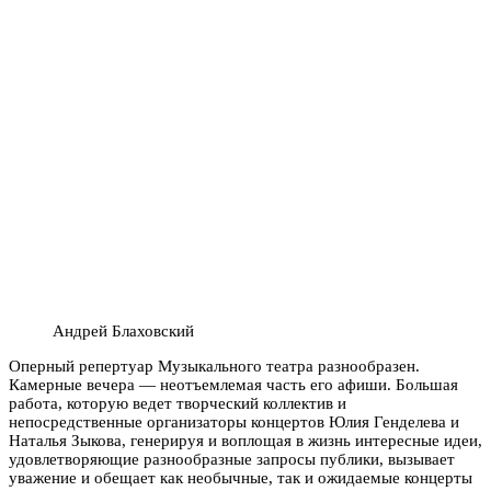
Андрей Блаховский
Оперный репертуар Музыкального театра разнообразен.
Камерные вечера — неотъемлемая часть его афиши. Большая
работа, которую ведет творческий коллектив и
непосредственные организаторы концертов Юлия Генделева и
Наталья Зыкова, генерируя и воплощая в жизнь интересные идеи,
удовлетворяющие разнообразные запросы публики, вызывает
уважение и обещает как необычные, так и ожидаемые концерты