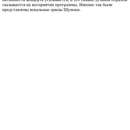
сказывается на восприятии программы. Именно так были
представлены вокальные циклы Шумана.