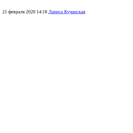
21 февраля 2020 14:18
Лариса Кучанская