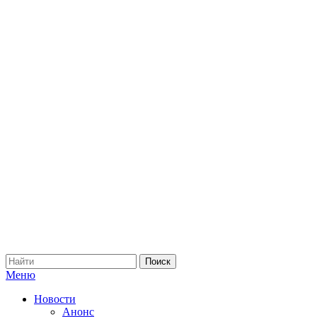
Меню
Новости
Анонс