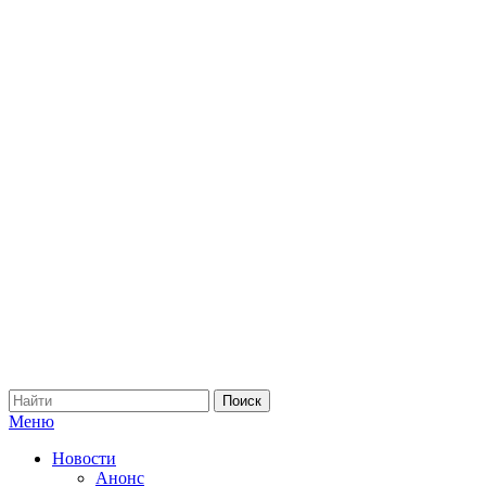
Меню
Новости
Анонс