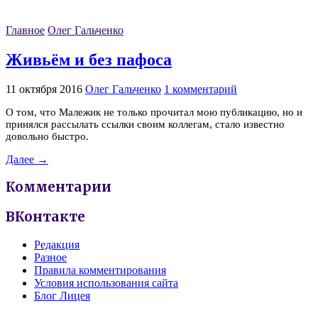
Главное
Олег Гальченко
Живьём и без пафоса
11 октября 2016
Олег Гальченко
1 комментарий
О том, что Малежик не только прочитал мою публикацию, но и
принялся рассылать ссылки своим коллегам, стало известно
довольно быстро.
Далее →
Комментарии
ВКонтакте
Редакция
Разное
Правила комментирования
Условия использования сайта
Блог Лицея