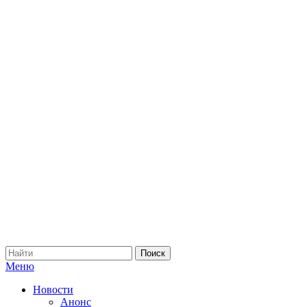
Меню
Новости
Анонс