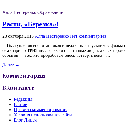
Алла Нестеренко
Образование
Расти, «Березка»!
28 октября 2015
Алла Нестеренко
Нет комментариев
Выступления воспитанников и недавних выпускников, фильм о
семинаре по ТРИЗ-педагогике и счастливые лица главных героев
события — тех, кто проработал здесь четверть века. […]
Далее →
Комментарии
ВКонтакте
Редакция
Разное
Правила комментирования
Условия использования сайта
Блог Лицея