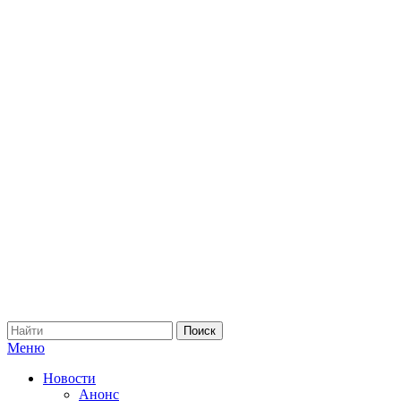
Меню
Новости
Анонс