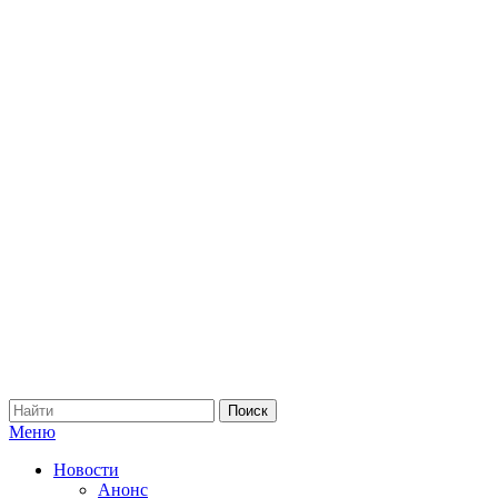
Меню
Новости
Анонс