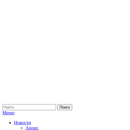
Меню
Новости
Анонс