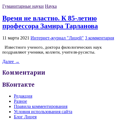
Гуманитарные науки
Наука
Время не властно. К 85-летию
профессора Замира Тарланова
11 марта 2021
Интернет-журнал "Лицей"
3 комментария
Известного ученого, доктора филологических наук
поздравляют ученики, коллеги, учителя-русисты.
Далее →
Комментарии
ВКонтакте
Редакция
Разное
Правила комментирования
Условия использования сайта
Блог Лицея