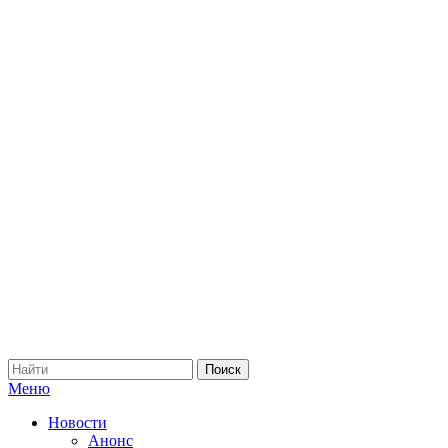
Меню
Новости
Анонс