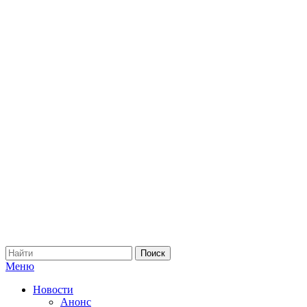
Меню
Новости
Анонс