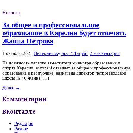
Новости
За общее и профессиональное
образование в Карелии будет отвечать
Жанна Петрова
1 октября 2021
Интернет-журнал "Лицей"
2 комментария
На должность первого заместителя министра образования и
спорта Карелии, который отвечает за общее и профессиональное
образование в республике, назначена директор петрозаводской
школы № 46 Жанна […]
Далее →
Комментарии
ВКонтакте
Редакция
Разное