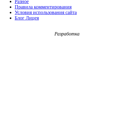
Разное
Правила комментирования
Условия использования сайта
Блог Лицея
Разработка