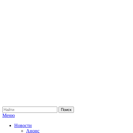
Меню
Новости
Анонс