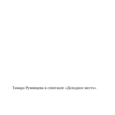
Тамара Румянцева в спектакле «Доходное место»