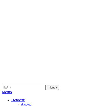
Меню
Новости
Анонс