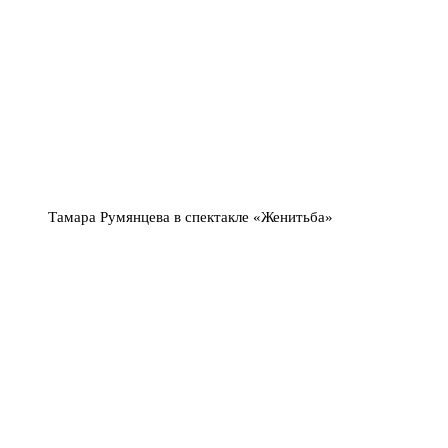
Тамара Румянцева в спектакле «Женитьба»