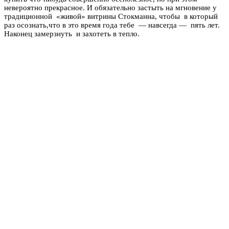
невероятно прекрасное. И обязательно застыть на мгновение у
традиционной «живой» витрины Стокманна, чтобы в который
раз осознать,что в это время года тебе — навсегда — пять лет.
Наконец замерзнуть и захотеть в тепло.