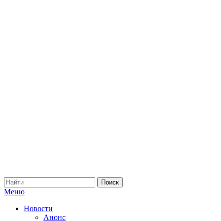
Меню
Новости
Анонс