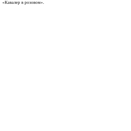
«Кавалер в розовом».