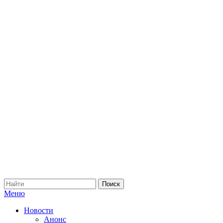
Меню
Новости
Анонс