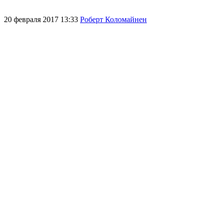
20 февраля 2017 13:33
Роберт Коломайнен