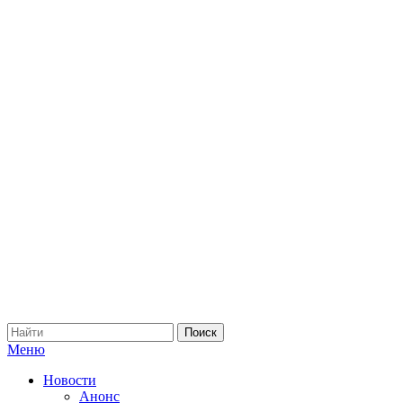
Меню
Новости
Анонс